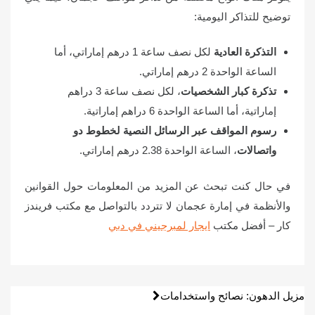
توضيح للتذاكر اليومية:
التذكرة العادية
لكل نصف ساعة 1 درهم إماراتي، أما
الساعة الواحدة 2 درهم إماراتي.
تذكرة كبار الشخصيات
، لكل نصف ساعة 3 دراهم
إماراتية، أما الساعة الواحدة 6 دراهم إماراتية.
رسوم المواقف عبر الرسائل النصية لخطوط دو
واتصالات
، الساعة الواحدة 2.38 درهم إماراتي.
في حال كنت تبحث عن المزيد من المعلومات حول القوانين
والأنظمة في إمارة عجمان لا تتردد بالتواصل مع مكتب فريندز
كار – أفضل مكتب
ايجار لمبرجيني في دبي
تصفّح
مزيل الدهون: نصائح واستخدامات