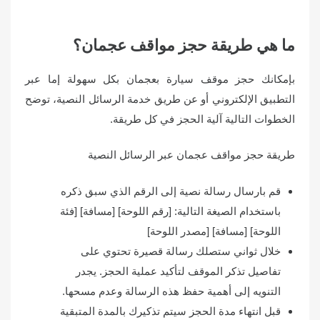
ما هي طريقة حجز مواقف عجمان؟
بإمكانك حجز موقف سيارة بعجمان بكل سهولة إما عبر
التطبيق الإلكتروني أو عن طريق خدمة الرسائل النصية، توضح
الخطوات التالية آلية الحجز في كل طريقة.
طريقة حجز مواقف عجمان عبر الرسائل النصية
قم بارسال رسالة نصية إلى الرقم الذي سبق ذكره
باستخدام الصيغة التالية: [رقم اللوحة] [مسافة] [فئة
اللوحة] [مسافة] [مصدر اللوحة]
خلال ثواني ستصلك رسالة قصيرة تحتوي على
تفاصيل تذكر الموقف لتأكيد عملية الحجز. يجدر
التنويه إلى أهمية حفظ هذه الرسالة وعدم مسحها.
قبل انتهاء مدة الحجز سيتم تذكيرك بالمدة المتبقية