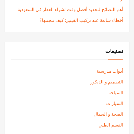
أهم النصائح لتحديد أفضل وقت لشراء العقار في السعودية
أخطاء شائعة عند تركيب الفينير: كيف تتجنبها؟
تصنيفات
أدوات مدرسية
التصميم و الديكور
السياحة
السيارات
الصحة و الجمال
القسم الطبي