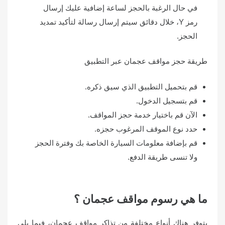
في حال الرغبة بالحجز لساعة إضافية عليك إرسال
رمز Y، خلال دقائق سيتم إرسال رسالة لتأكيد تمديد
الحجز.
طريقة حجز مواقف عجمان عبر التطبيق
قم بتحميل التطبيق الذي سيق ذكره.
قم بتسجيل الدخول.
الآن قم باختيار خدمة حجز المواقف.
حدد نوع الموقف المرغوب حجزه.
قم بإضافة معلومات السيارة الخاصة بك وفترة الحجز
ولا تنسى طريقة الدفع.
ما هي رسوم مواقف عجمان ؟
يتوفر هناك أنواع مختلفة من تذاكر مواقف عجمان، فيما يلي