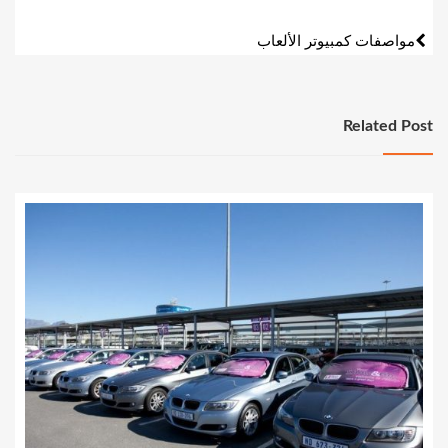
المقالات
مواصفات كمبيوتر الألعاب
Related Post