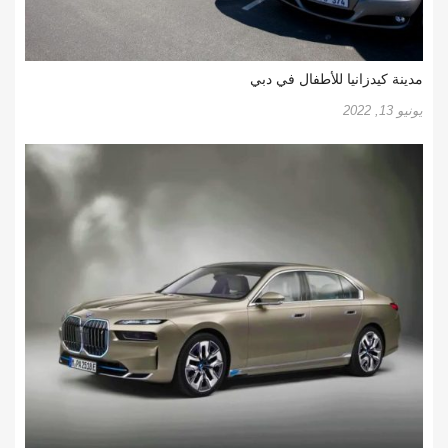
مدينة كيدزانيا للأطفال في دبي
يونيو 13, 2022