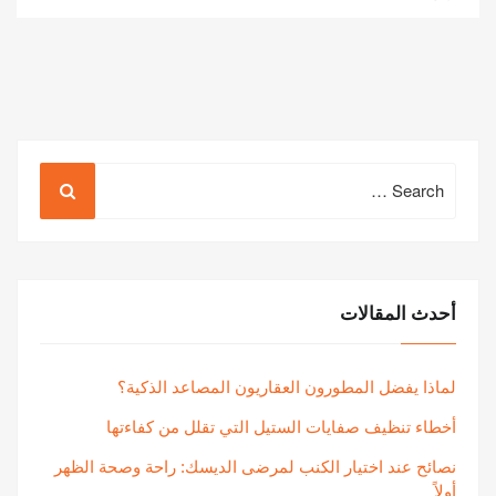
Search
for:
أحدث المقالات
لماذا يفضل المطورون العقاريون المصاعد الذكية؟
أخطاء تنظيف صفايات الستيل التي تقلل من كفاءتها
نصائح عند اختيار الكنب لمرضى الديسك: راحة وصحة الظهر
أولاً