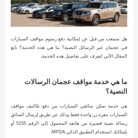
o
n
هل سمعت من قبل عن إمكانية دفع رسوم مواقف السيارات
في عجمان عبر الرسائل النصية؟ ما هي هذه الخدمة؟ تابع
المقال الآتي لتعرف على تفاصيل هذه الخدمة.
ما هي خدمة مواقف عجمان الرسالات
النصية؟
هي خدمة تمكن سائقي السيارات من دفع تكاليف مواقف
السيارات بنقرة زر واحدة فقط وذلك عن طريق إرسال السائق
رسالة نصية قصيرة من هاتفه المحمول إلى الرقم 5155 أو
بإمكانك استخدام التطبيق الذكي MPDA