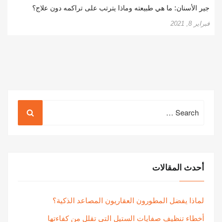
جير الأسنان: ما هي طبيعته وماذا يترتب على تراكمه دون علاج؟
فبراير 8, 2021
Search
for:
أحدث المقالات
لماذا يفضل المطورون العقاريون المصاعد الذكية؟
أخطاء تنظيف صفايات الستيل التي تقلل من كفاءتها