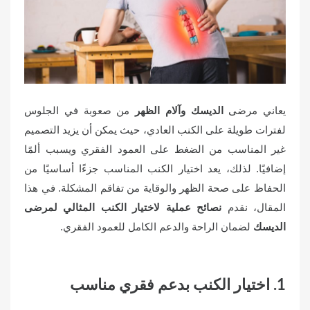
o
n
يعاني مرضى
الديسك وآلام الظهر
من صعوبة في الجلوس
لفترات طويلة على الكنب العادي، حيث يمكن أن يزيد التصميم
غير المناسب من الضغط على العمود الفقري ويسبب ألمًا
إضافيًا. لذلك، يعد اختيار الكنب المناسب جزءًا أساسيًا من
الحفاظ على صحة الظهر والوقاية من تفاقم المشكلة. في هذا
المقال، نقدم
نصائح عملية لاختيار الكنب المثالي لمرضى
الديسك
لضمان الراحة والدعم الكامل للعمود الفقري.
1. اختيار الكنب بدعم فقري مناسب