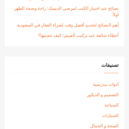
نصائح عند اختيار الكنب لمرضى الديسك: راحة وصحة الظهر
أولاً
أهم النصائح لتحديد أفضل وقت لشراء العقار في السعودية
أخطاء شائعة عند تركيب الفينير: كيف تتجنبها؟
تصنيفات
أدوات مدرسية
التصميم و الديكور
السياحة
السيارات
الصحة و الجمال