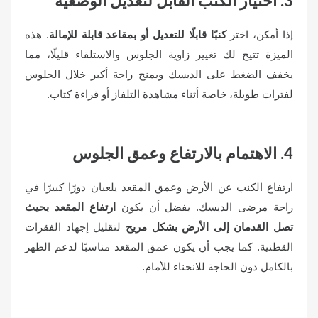
3. اختيار الكنب القابل لتعديل الوضعية
إذا أمكن، اختر
كنبًا قابلًا للتعديل أو بمقاعد قابلة للإمالة
. هذه
الميزة تتيح لك تغيير زاوية الجلوس والاستلقاء قليلًا، مما
يخفف الضغط على الديسك ويمنح راحة أكبر خلال الجلوس
لفترات طويلة، خاصة أثناء مشاهدة التلفاز أو قراءة كتاب.
4. الاهتمام بالارتفاع وعمق الجلوس
ارتفاع الكنب عن الأرض وعمق المقعد يلعبان دورًا كبيرًا في
راحة مرضى الديسك. يفضل أن يكون
ارتفاع المقعد بحيث
تصل القدمان إلى الأرض بشكل مريح
لتقليل إجهاد الفقرات
القطنية. كما يجب أن يكون عمق المقعد مناسبًا لدعم الظهر
بالكامل دون الحاجة للانحناء للأمام.