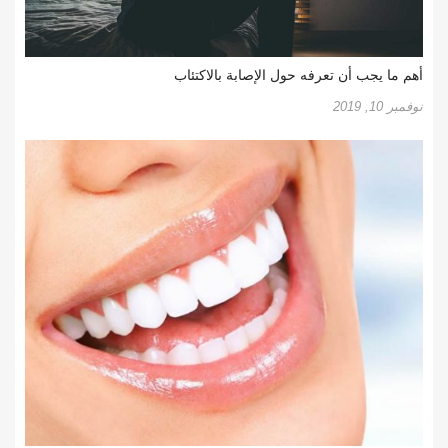
أهم ما يجب أن تعرفه حول الإصابة بالاكتئاب
نوفمبر 10, 2019