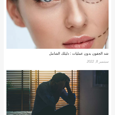
شد الجفون بدون عمليات : دليلك الشامل
سبتمبر 8, 2022