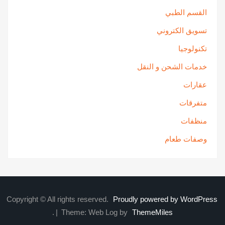
القسم الطبي
تسويق الكتروني
تكنولوجيا
خدمات الشحن و النقل
عقارات
متفرقات
منظفات
وصفات طعام
Copyright © All rights reserved.
Proudly powered by WordPress
.
|
Theme: Web Log by
ThemeMiles