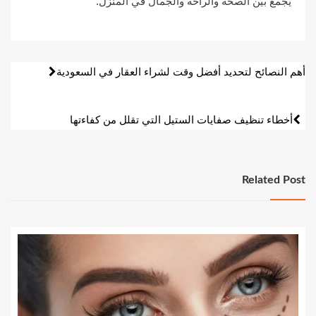
يجمع بين الصحة والراحة والجمال في المنزل.
تصفّح
أهم النصائح لتحديد أفضل وقت لشراء العقار في السعودية
المقالات
أخطاء تنظيف صفايات الستيل التي تقلل من كفاءتها
Related Post