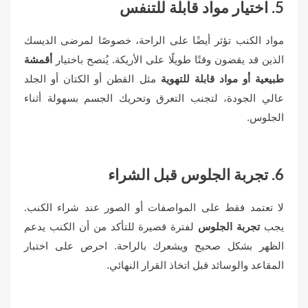
5. اختيار مواد قابلة للتنفس
مواد الكنب تؤثر أيضًا على الراحة، خصوصًا لمرضى الديسك
الذين قد يقضون وقتًا طويلًا على الأريكة. يُنصح باختيار
أقمشة
طبيعية أو مواد قابلة للتهوية
مثل القطن أو الكتان أو الجلد
عالي الجودة، لتجنب التعرق وتحريك الجسم بسهولة أثناء
الجلوس.
6. تجربة الجلوس قبل الشراء
لا تعتمد فقط على المواصفات أو الصور عند شراء الكنب.
يجب
تجربة الجلوس
لفترة قصيرة للتأكد من أن الكنب يدعم
الظهر بشكل صحيح ويشعرك بالراحة. احرص على اختبار
المقاعد والوسائد قبل اتخاذ القرار النهائي.