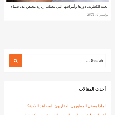
الغدة الكظرية: دورها وأمراضها التي تتطلب زيارة مختص غدد صماء
نوفمبر 8, 2021
Search
for:
أحدث المقالات
لماذا يفضل المطورون العقاريون المصاعد الذكية؟