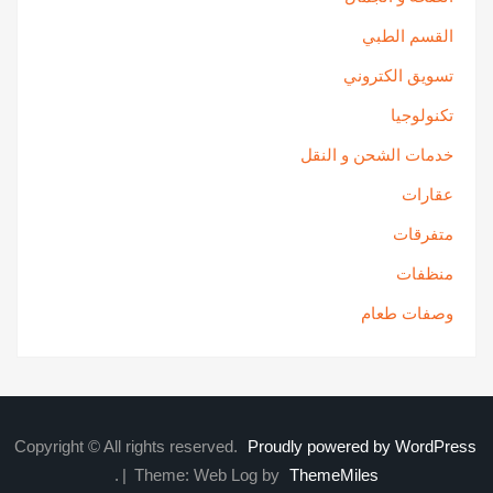
القسم الطبي
تسويق الكتروني
تكنولوجيا
خدمات الشحن و النقل
عقارات
متفرقات
منظفات
وصفات طعام
Copyright © All rights reserved.
Proudly powered by WordPress
.
|
Theme: Web Log by
ThemeMiles