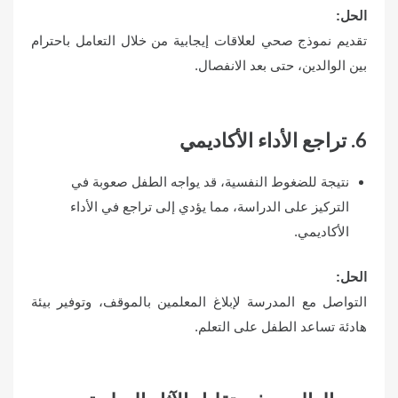
الحل
:
تقديم نموذج صحي لعلاقات إيجابية من خلال التعامل باحترام
بين الوالدين، حتى بعد الانفصال.
6. تراجع الأداء الأكاديمي
نتيجة للضغوط النفسية، قد يواجه الطفل صعوبة في
التركيز على الدراسة، مما يؤدي إلى تراجع في الأداء
الأكاديمي.
الحل
:
التواصل مع المدرسة لإبلاغ المعلمين بالموقف، وتوفير بيئة
هادئة تساعد الطفل على التعلم.