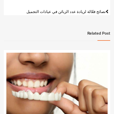
المقالات
نصائح فعّالة لزيادة عدد الزبائن في عيادات التجميل
Related Post