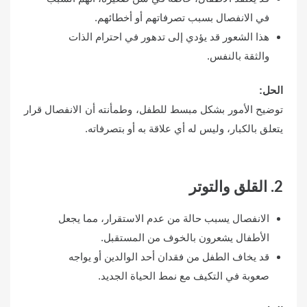
في الانفصال بسبب تصرفاتهم أو أخطائهم.
هذا الشعور قد يؤدي إلى تدهور في احترام الذات
والثقة بالنفس.
الحل
:
توضيح الأمور بشكل مبسط للطفل، وطمأنته أن الانفصال قرار
يتعلق بالكبار، وليس له أي علاقة به أو بتصرفاته.
2. القلق والتوتر
الانفصال يسبب حالة من عدم الاستقرار، مما يجعل
الأطفال يشعرون بالخوف من المستقبل.
قد يخاف الطفل من فقدان أحد الوالدين أو يواجه
صعوبة في التكيف مع نمط الحياة الجديد.