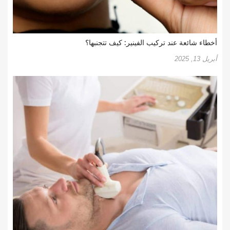
أخطاء شائعة عند تركيب الفينير: كيف تتجنبها؟
أبريل 13, 2025