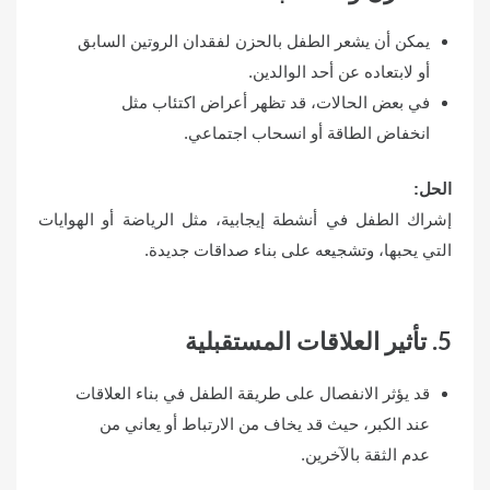
يمكن أن يشعر الطفل بالحزن لفقدان الروتين السابق
أو لابتعاده عن أحد الوالدين.
في بعض الحالات، قد تظهر أعراض اكتئاب مثل
انخفاض الطاقة أو انسحاب اجتماعي.
الحل
:
إشراك الطفل في أنشطة إيجابية، مثل الرياضة أو الهوايات
التي يحبها، وتشجيعه على بناء صداقات جديدة.
5. تأثير العلاقات المستقبلية
قد يؤثر الانفصال على طريقة الطفل في بناء العلاقات
عند الكبر، حيث قد يخاف من الارتباط أو يعاني من
عدم الثقة بالآخرين.