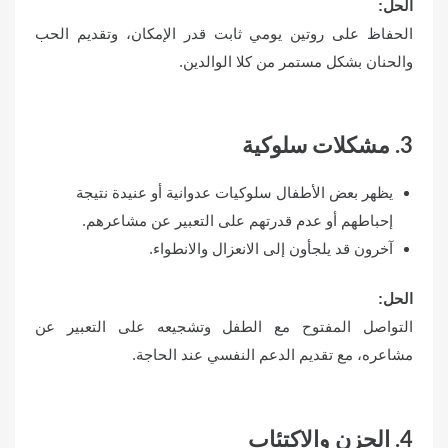
الحل
:
الحفاظ على روتين يومي ثابت قدر الإمكان، وتقديم الحب
والحنان بشكل مستمر من كلا الوالدين.
3. مشكلات سلوكية
يظهر بعض الأطفال سلوكيات عدوانية أو عنيدة نتيجة
إحباطهم أو عدم قدرتهم على التعبير عن مشاعرهم.
آخرون قد يلجأون إلى الانعزال والانطواء.
الحل
:
التواصل المفتوح مع الطفل وتشجيعه على التعبير عن
مشاعره، مع تقديم الدعم النفسي عند الحاجة.
4. الحزن والاكتئاب