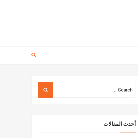
Search
for:
أحدث المقالات