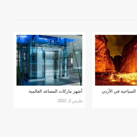
السياحية في الأردن
آشهر ماركات المصاعد العالمية
مارس 2, 2022