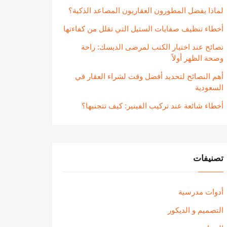
لماذا يفضل المطورون العقاريون المصاعد الذكية؟
أخطاء تنظيف صفايات الستيل التي تقلل من كفاءتها
نصائح عند اختيار الكنب لمرضى الديسك: راحة
وصحة الظهر أولاً
أهم النصائح لتحديد أفضل وقت لشراء العقار في
السعودية
أخطاء شائعة عند تركيب الفينير: كيف تتجنبها؟
تصنيفات
أدوات مدرسية
التصميم و الديكور