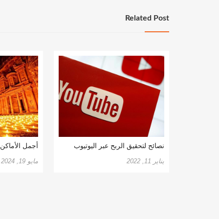
Related Post
نصائح لتحقيق الربح عبر اليوتيوب
أجمل الأماكن 
يناير 11, 2022
مايو 19, 2024