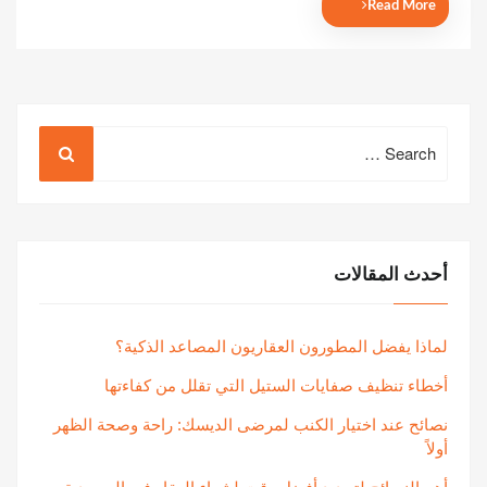
Read More
Search
for:
أحدث المقالات
لماذا يفضل المطورون العقاريون المصاعد الذكية؟
أخطاء تنظيف صفايات الستيل التي تقلل من كفاءتها
نصائح عند اختيار الكنب لمرضى الديسك: راحة وصحة الظهر
أولاً