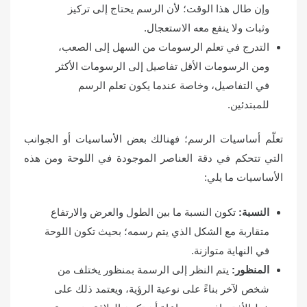
وإن طال هذا الوقت؛ لأن الرسم يحتاج إلى تركيز
وثبات ولا ينفع معه الاستعجال.
التدرج في تعلم الرسومات من السهل إلى الصعب،
ومن الرسومات الأقل تفاصيل إلى الرسومات الأكثر
في التفاصيل، وخاصة عندما يكون تعلم الرسم
للمبتدئين.
تعلّم أساسيات الرسم؛ فهنالك بعض الأساسيات أو الجوانب
التي تتحكم في دقة العناصر الموجودة في اللوحة ومن هذه
الأساسيات ما يلي:
النسبة:
تكون النسبة ما بين الطول والعرض والارتفاع
متقاربة مع الشكل الذي يتم رسمه؛ بحيث تكون اللوحة
في النهاية متوازنة.
المنظور:
يتم النظر إلى الرسمة بمنظور يختلف من
شخص لآخر بناءً على نوعية الرؤية، ويعتمد ذلك على