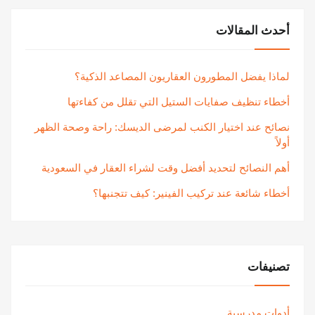
أحدث المقالات
لماذا يفضل المطورون العقاريون المصاعد الذكية؟
أخطاء تنظيف صفايات الستيل التي تقلل من كفاءتها
نصائح عند اختيار الكنب لمرضى الديسك: راحة وصحة الظهر
أولاً
أهم النصائح لتحديد أفضل وقت لشراء العقار في السعودية
أخطاء شائعة عند تركيب الفينير: كيف تتجنبها؟
تصنيفات
أدوات مدرسية