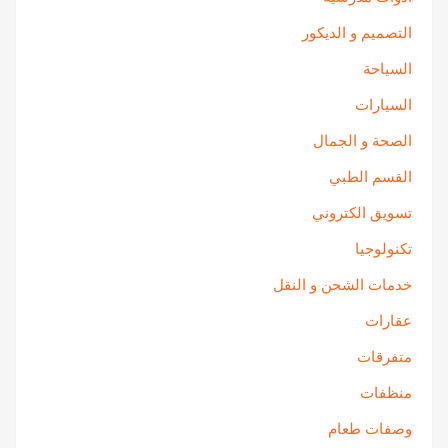
التصميم و الديكور
السياحة
السيارات
الصحة و الجمال
القسم الطبي
تسويق الكتروني
تكنولوجيا
خدمات الشحن و النقل
عقارات
متفرقات
منظفات
وصفات طعام