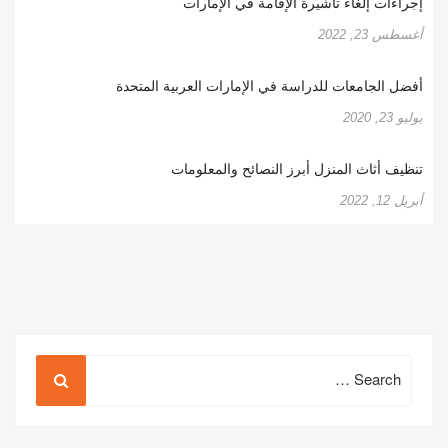
إجراءات إلغاء تأشيرة الإقامة في الإمارات
أغسطس 23, 2022
أفضل الجامعات للدراسة في الإمارات العربية المتحدة
يوليو 23, 2020
تنظيف أثاث المنزل أبرز النصائح والمعلومات
أبريل 12, 2022
Search
for: