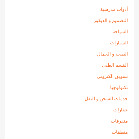
أدوات مدرسية
التصميم و الديكور
السياحة
السيارات
الصحة و الجمال
القسم الطبي
تسويق الكتروني
تكنولوجيا
خدمات الشحن و النقل
عقارات
متفرقات
منظفات