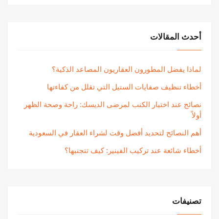
أحدث المقالات
لماذا يفضل المطورون العقاريون المصاعد الذكية؟
أخطاء تنظيف صفايات الستيل التي تقلل من كفاءتها
نصائح عند اختيار الكنب لمرضى الديسك: راحة وصحة الظهر
أولاً
أهم النصائح لتحديد أفضل وقت لشراء العقار في السعودية
أخطاء شائعة عند تركيب الفينير: كيف تتجنبها؟
تصنيفات