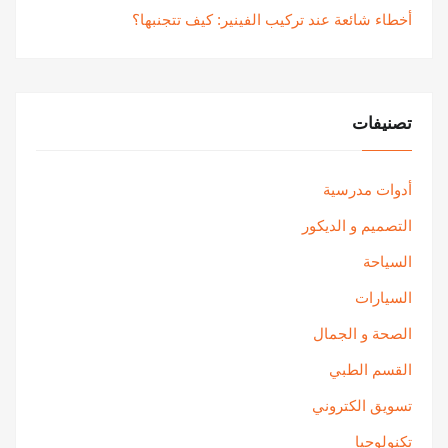
أخطاء شائعة عند تركيب الفينير: كيف تتجنبها؟
تصنيفات
أدوات مدرسية
التصميم و الديكور
السياحة
السيارات
الصحة و الجمال
القسم الطبي
تسويق الكتروني
تكنولوجيا