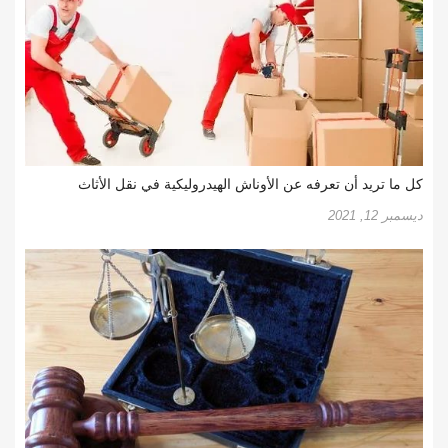
كل ما تريد أن تعرفه عن الأوناش الهيدروليكية في نقل الأثاث
ديسمبر 12, 2021