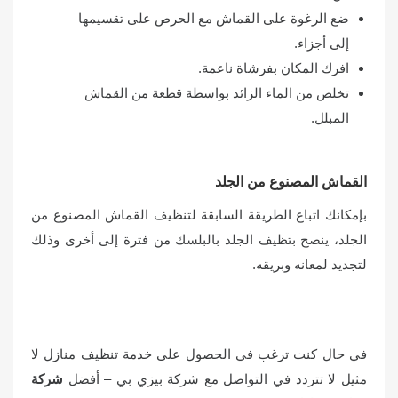
ضع الرغوة على القماش مع الحرص على تقسيمها
إلى أجزاء.
افرك المكان بفرشاة ناعمة.
تخلص من الماء الزائد بواسطة قطعة من القماش
المبلل.
القماش المصنوع من الجلد
بإمكانك اتباع الطريقة السابقة لتنظيف القماش المصنوع من
الجلد، ينصح بتظيف الجلد بالبلسك من فترة إلى أخرى وذلك
لتجديد لمعانه وبريقه.
في حال كنت ترغب في الحصول على خدمة تنظيف منازل لا
مثيل لا تتردد في التواصل مع شركة بيزي بي – أفضل
شركة