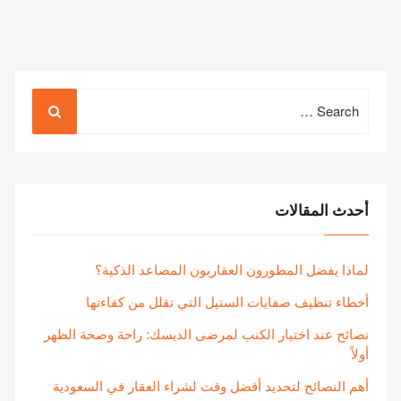
Search
for:
أحدث المقالات
لماذا يفضل المطورون العقاريون المصاعد الذكية؟
أخطاء تنظيف صفايات الستيل التي تقلل من كفاءتها
نصائح عند اختيار الكنب لمرضى الديسك: راحة وصحة الظهر
أولاً
أهم النصائح لتحديد أفضل وقت لشراء العقار في السعودية