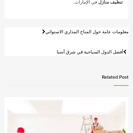
تنظيف منازل
في الإمارات.
تصفّح
معلومات عامة حول المناخ المداري الاستوائي
المقالات
أفضل الدول السياحية في شرق آسيا
Related Post