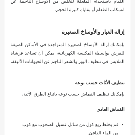
القيام باستخدام الملعقة لتخلص من الأوساخ الناجمة عن
انسكاب الطعام أو بقاياه كبيرة الحجم.
إزالة الغبار والأوساخ الصغيرة
بإمكانك إزالة الأوساخ الصغيرة المتواجدة في الأماكن الضيقة
للفرش بواسطة المكنسة الكهربائية، يمكن أن تساعد فرشاة
الملابس في تنظيف الوبر والشعر الناجم عن الحيوانات الأليفة.
تنظيف الأثاث حسب نوعه
بإمكانك تنظيف القماش حسب نوعه باتباع الطرق الآتية،
القماش العادي
قم بخلط ربع كول من سائل غسيل الصحوب مع كوب
من الماء الدافئ.