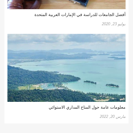
أفضل الجامعات للدراسة في الإمارات العربية المتحدة
يوليو 23, 2020
معلومات عامة حول المناخ المداري الاستوائي
مارس 20, 2022