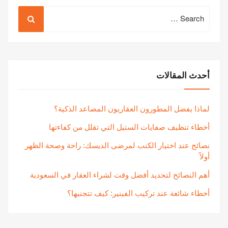
Search
for:
أحدث المقالات
لماذا يفضل المطورون العقاريون المصاعد الذكية؟
أخطاء تنظيف صفايات الستيل التي تقلل من كفاءتها
نصائح عند اختيار الكنب لمرضى الديسك: راحة وصحة الظهر
أولاً
أهم النصائح لتحديد أفضل وقت لشراء العقار في السعودية
أخطاء شائعة عند تركيب الفينير: كيف تتجنبها؟