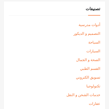
تصنيفات
أدوات مدرسية
التصميم و الديكور
السياحة
السيارات
الصحة و الجمال
القسم الطبي
تسويق الكتروني
تكنولوجيا
خدمات الشحن و النقل
عقارات