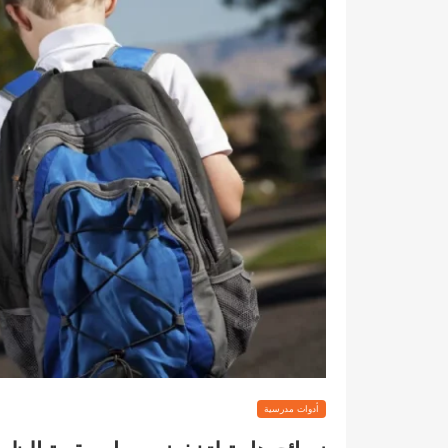
أدوات مدرسية