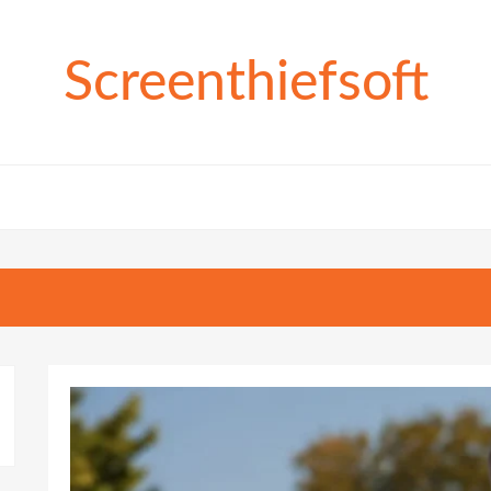
Screenthiefsoft