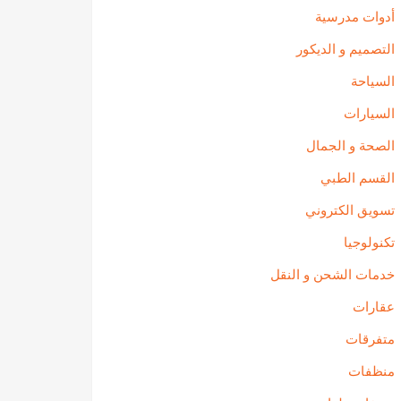
أدوات مدرسية
التصميم و الديكور
السياحة
السيارات
الصحة و الجمال
القسم الطبي
تسويق الكتروني
تكنولوجيا
خدمات الشحن و النقل
عقارات
متفرقات
منظفات