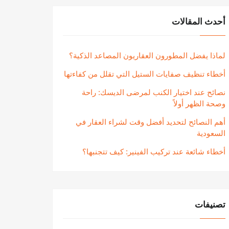
أحدث المقالات
لماذا يفضل المطورون العقاريون المصاعد الذكية؟
أخطاء تنظيف صفايات الستيل التي تقلل من كفاءتها
نصائح عند اختيار الكنب لمرضى الديسك: راحة
وصحة الظهر أولاً
أهم النصائح لتحديد أفضل وقت لشراء العقار في
السعودية
أخطاء شائعة عند تركيب الفينير: كيف تتجنبها؟
تصنيفات