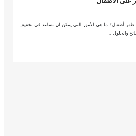
 على الأطفال
هر أطفال؟ ما هي الأمور التي يمكن ان تساعد في تخفيف
صائح والحلول…