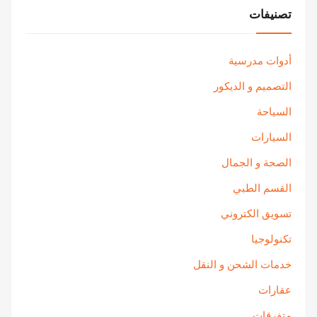
تصنيفات
أدوات مدرسية
التصميم و الديكور
السياحة
السيارات
الصحة و الجمال
القسم الطبي
تسويق الكتروني
تكنولوجيا
خدمات الشحن و النقل
عقارات
متفرقات