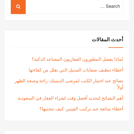
Search
for:
أحدث المقالات
لماذا يفضل المطورون العقاريون المصاعد الذكية؟
أخطاء تنظيف صفايات الستيل التي تقلل من كفاءتها
نصائح عند اختيار الكنب لمرضى الديسك: راحة وصحة الظهر
أولاً
أهم النصائح لتحديد أفضل وقت لشراء العقار في السعودية
أخطاء شائعة عند تركيب الفينير: كيف تتجنبها؟